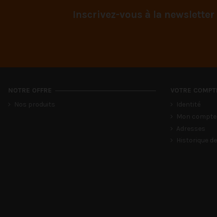
Inscrivez-vous à la newsletter
NOTRE OFFRE
VOTRE COMPT
Nos produits
Identité
Mon compte
Adresses
Historique 