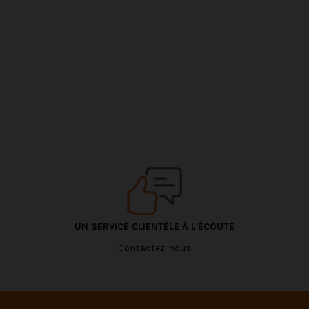
UN SERVICE CLIENTÈLE À L'ÉCOUTE
Contactez-nous