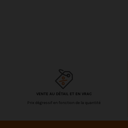
VENTE AU DÉTAIL ET EN VRAC
Prix dégressif en fonction de la quantité