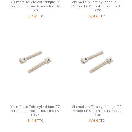
Vis métaux Tête cylindrique TC
Vis métaux Tête cylindrique TC
Percée En Croix 4 Trous Inox A1
Percée En Croix 4 Trous Inox A1
6X16
6X20
5,14 €
TTC
5,14 €
TTC
Vis métaux Tête cylindrique TC
Vis métaux Tête cylindrique TC
Percée En Croix 4 Trous Inox A1
Percée En Croix 4 Trous Inox A1
6X25
6X30
5,14 €
TTC
5,14 €
TTC