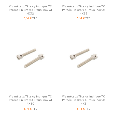
Vis métaux Tête cylindrique TC
Vis métaux Tête cylindrique TC
Percée En Croix 4 Trous Inox A1
Percée En Croix 4 Trous Inox A1
4X12
4X25
5,14 €
TTC
5,14 €
TTC
Vis métaux Tête cylindrique TC
Vis métaux Tête cylindrique TC
Percée En Croix 4 Trous Inox A1
Percée En Croix 4 Trous Inox A1
4X30
4X5
5,14 €
TTC
5,14 €
TTC