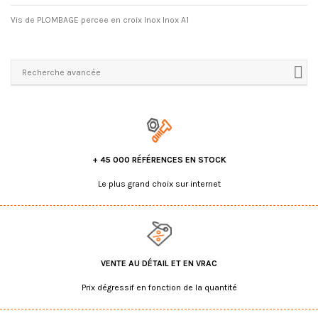
Vis de PLOMBAGE percee en croix Inox Inox A1
Recherche avancée
+ 45 000 RÉFÉRENCES EN STOCK
Le plus grand choix sur internet
VENTE AU DÉTAIL ET EN VRAC
Prix dégressif en fonction de la quantité