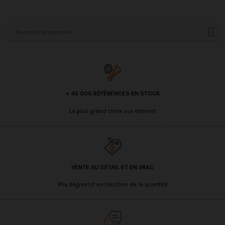
Recherche avancée
+ 45 000 RÉFÉRENCES EN STOCK
Le plus grand choix sur internet
VENTE AU DÉTAIL ET EN VRAC
Prix dégressif en fonction de la quantité