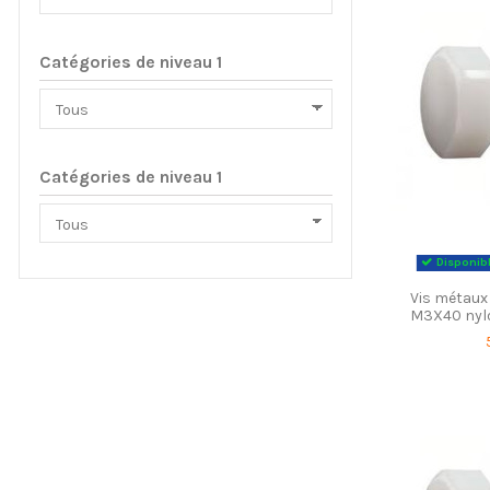
Catégories de niveau 1
Catégories de niveau 1
Disponibl
Vis métaux
M3X40 nylo