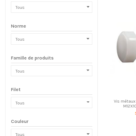
Norme
Famille de produits
Filet
Vis métaux
M12X10
Couleur