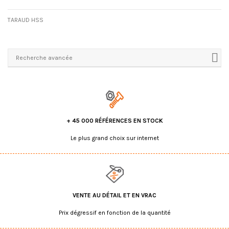
TARAUD HSS
Recherche avancée
+ 45 000 RÉFÉRENCES EN STOCK
Le plus grand choix sur internet
VENTE AU DÉTAIL ET EN VRAC
Prix dégressif en fonction de la quantité