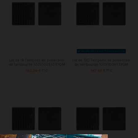
Disponible sous 15 jours ouvrés
Lot de 18 Tampons de protection
Lot de 190 Tampons de protection
de lambourde 100X100X10 EPDM
de lambourde 100X100X1 EPDM
162,08 €
TTC
367,48 €
TTC