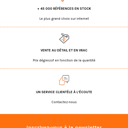
+ 45 000 RÉFÉRENCES EN STOCK
Le plus grand choix sur internet
VENTE AU DÉTAIL ET EN VRAC
Prix dégressif en fonction de la quantité
UN SERVICE CLIENTÈLE À L'ÉCOUTE
Contactez-nous
Inscrivez-vous à la newsletter