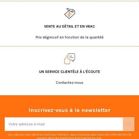
VENTE AU DÉTAIL ET EN VRAC
Prix dégressif en fonction de la quantité
UN SERVICE CLIENTÈLE À L'ÉCOUTE
Contactez-nous
Inscrivez-vous à la newsletter
Vous pouvez vous désinscrire à tout moment. Vous trouverez pour cela nos informations de
contact dans les conditions d'utilisation du site.