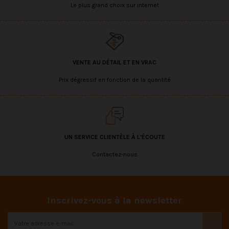
Le plus grand choix sur internet
VENTE AU DÉTAIL ET EN VRAC
Prix dégressif en fonction de la quantité
UN SERVICE CLIENTÈLE À L'ÉCOUTE
Contactez-nous
Inscrivez-vous à la newsletter