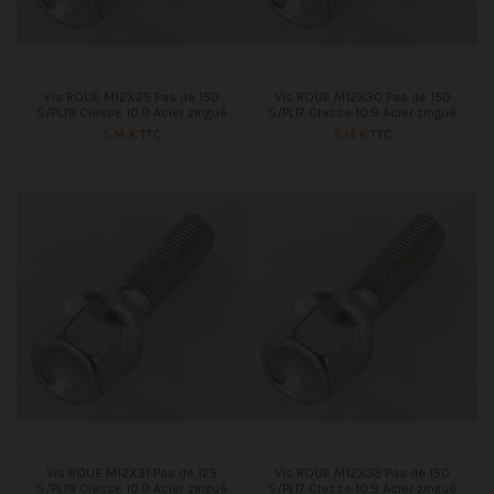
Vis ROUE M12X25 Pas de 150
Vis ROUE M12X30 Pas de 150
S/PL19 Classe 10.9 Acier zingué
S/PL17 Classe 10.9 Acier zingué
5,14 €
TTC
5,14 €
TTC
Vis ROUE M12X31 Pas de 125
Vis ROUE M12X33 Pas de 150
S/PL19 Classe 10.9 Acier zingué
S/PL17 Classe 10.9 Acier zingué