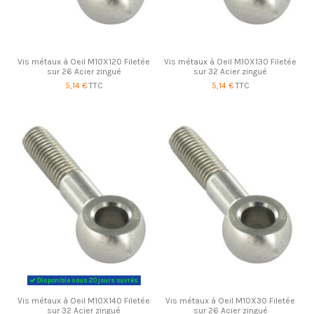
Vis métaux à Oeil M10X120 Filetée
Vis métaux à Oeil M10X130 Filetée
sur 26 Acier zingué
sur 32 Acier zingué
5,14 €
TTC
5,14 €
TTC
Disponible sous 20 jours ouvrés
Vis métaux à Oeil M10X140 Filetée
Vis métaux à Oeil M10X30 Filetée
sur 32 Acier zingué
sur 26 Acier zingué