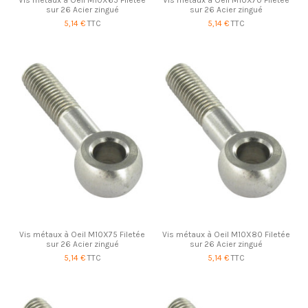
sur 26 Acier zingué
sur 26 Acier zingué
5,14 €
TTC
5,14 €
TTC
Vis métaux à Oeil M10X75 Filetée
Vis métaux à Oeil M10X80 Filetée
sur 26 Acier zingué
sur 26 Acier zingué
5,14 €
TTC
5,14 €
TTC