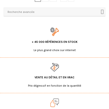
Recherche avancée
+ 45 000 RÉFÉRENCES EN STOCK
Le plus grand choix sur internet
VENTE AU DÉTAIL ET EN VRAC
Prix dégressif en fonction de la quantité