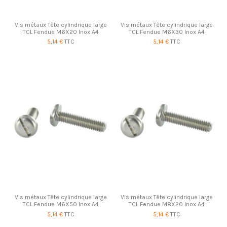
Vis métaux Tête cylindrique large
Vis métaux Tête cylindrique large
TCL Fendue M6X20 Inox A4
TCL Fendue M6X30 Inox A4
5,14 €
TTC
5,14 €
TTC
Vis métaux Tête cylindrique large
Vis métaux Tête cylindrique large
TCL Fendue M6X50 Inox A4
TCL Fendue M8X20 Inox A4
5,14 €
TTC
5,14 €
TTC