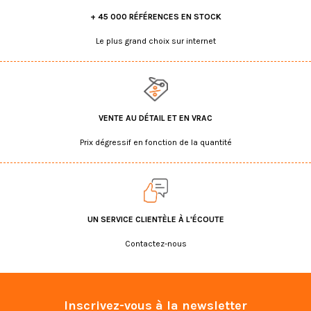
+ 45 000 RÉFÉRENCES EN STOCK
Le plus grand choix sur internet
VENTE AU DÉTAIL ET EN VRAC
Prix dégressif en fonction de la quantité
UN SERVICE CLIENTÈLE À L'ÉCOUTE
Contactez-nous
Inscrivez-vous à la newsletter