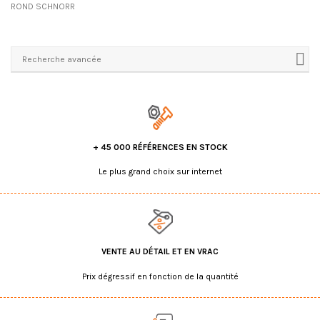
ROND SCHNORR
Recherche avancée
+ 45 000 RÉFÉRENCES EN STOCK
Le plus grand choix sur internet
VENTE AU DÉTAIL ET EN VRAC
Prix dégressif en fonction de la quantité