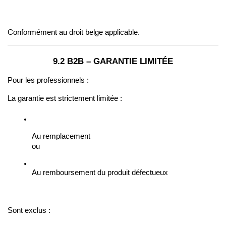
Conformément au droit belge applicable.
9.2 B2B – GARANTIE LIMITÉE
Pour les professionnels :
La garantie est strictement limitée :
Au remplacement
ou
Au remboursement du produit défectueux
Sont exclus :