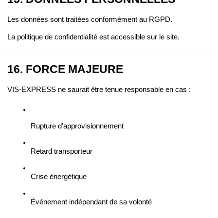
Les données sont traitées conformément au RGPD.
La politique de confidentialité est accessible sur le site.
16. FORCE MAJEURE
VIS-EXPRESS ne saurait être tenue responsable en cas :
Rupture d’approvisionnement
Retard transporteur
Crise énergétique
Événement indépendant de sa volonté