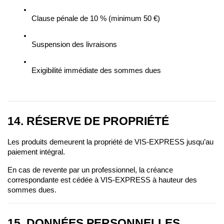
Clause pénale de 10 % (minimum 50 €)
Suspension des livraisons
Exigibilité immédiate des sommes dues
14. RÉSERVE DE PROPRIÉTÉ
Les produits demeurent la propriété de VIS-EXPRESS jusqu’au 
paiement intégral.
En cas de revente par un professionnel, la créance 
correspondante est cédée à VIS-EXPRESS à hauteur des 
sommes dues.
15. DONNÉES PERSONNELLES