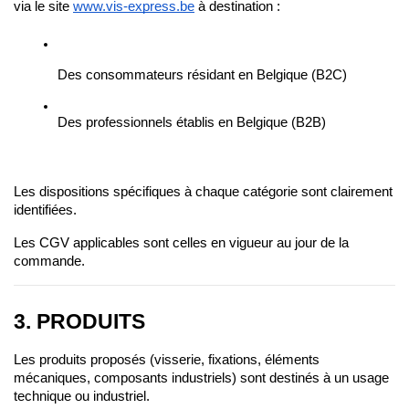
via le site
www.vis-express.be
 à destination :
Des consommateurs résidant en Belgique (B2C)
Des professionnels établis en Belgique (B2B)
Les dispositions spécifiques à chaque catégorie sont clairement 
identifiées.
Les CGV applicables sont celles en vigueur au jour de la 
commande.
3. PRODUITS
Les produits proposés (visserie, fixations, éléments 
mécaniques, composants industriels) sont destinés à un usage 
technique ou industriel.