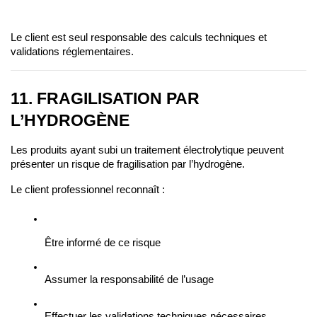
Le client est seul responsable des calculs techniques et 
validations réglementaires.
11. FRAGILISATION PAR 
L’HYDROGÈNE
Les produits ayant subi un traitement électrolytique peuvent 
présenter un risque de fragilisation par l’hydrogène.
Le client professionnel reconnaît :
Être informé de ce risque
Assumer la responsabilité de l’usage
Effectuer les validations techniques nécessaires