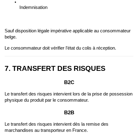
Indemnisation
Sauf disposition légale impérative applicable au consommateur 
belge.
Le consommateur doit vérifier l’état du colis à réception.
7. TRANSFERT DES RISQUES
B2C
Le transfert des risques intervient lors de la prise de possession 
physique du produit par le consommateur.
B2B
Le transfert des risques intervient dès la remise des 
marchandises au transporteur en France.