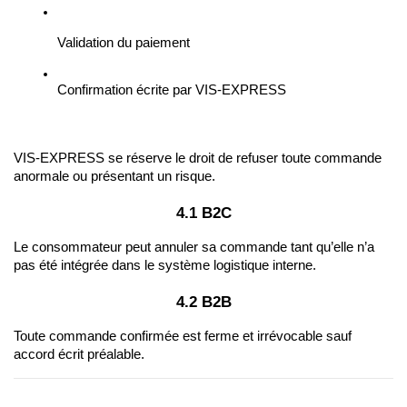
Validation du paiement
Confirmation écrite par VIS-EXPRESS
VIS-EXPRESS se réserve le droit de refuser toute commande 
anormale ou présentant un risque.
4.1 B2C
Le consommateur peut annuler sa commande tant qu’elle n’a 
pas été intégrée dans le système logistique interne.
4.2 B2B
Toute commande confirmée est ferme et irrévocable sauf 
accord écrit préalable.