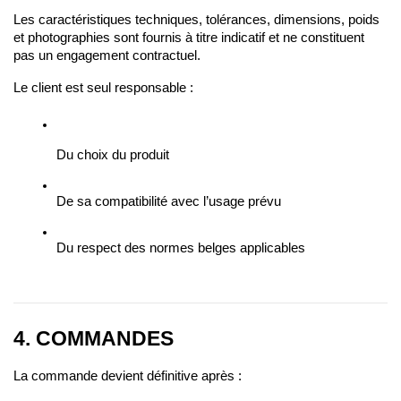
Les caractéristiques techniques, tolérances, dimensions, poids 
et photographies sont fournis à titre indicatif et ne constituent 
pas un engagement contractuel.
Le client est seul responsable :
Du choix du produit
De sa compatibilité avec l’usage prévu
Du respect des normes belges applicables
4. COMMANDES
La commande devient définitive après :