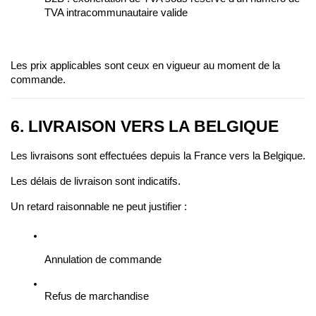
TVA intracommunautaire valide
Les prix applicables sont ceux en vigueur au moment de la 
commande.
6. LIVRAISON VERS LA BELGIQUE
Les livraisons sont effectuées depuis la France vers la Belgique.
Les délais de livraison sont indicatifs.
Un retard raisonnable ne peut justifier :
Annulation de commande
Refus de marchandise