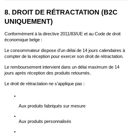
8. DROIT DE RÉTRACTATION (B2C 
UNIQUEMENT)
Conformément à la directive 2011/83/UE et au Code de droit 
économique belge :
Le consommateur dispose d’un délai de 14 jours calendaires à 
compter de la réception pour exercer son droit de rétractation.
Le remboursement intervient dans un délai maximum de 14 
jours après réception des produits retournés.
Le droit de rétractation ne s’applique pas :
Aux produits fabriqués sur mesure
Aux produits personnalisés