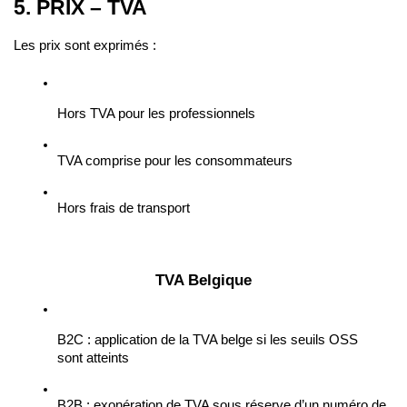
5. PRIX – TVA
Les prix sont exprimés :
Hors TVA pour les professionnels
TVA comprise pour les consommateurs
Hors frais de transport
TVA Belgique
B2C : application de la TVA belge si les seuils OSS 
sont atteints
B2B : exonération de TVA sous réserve d’un numéro de 