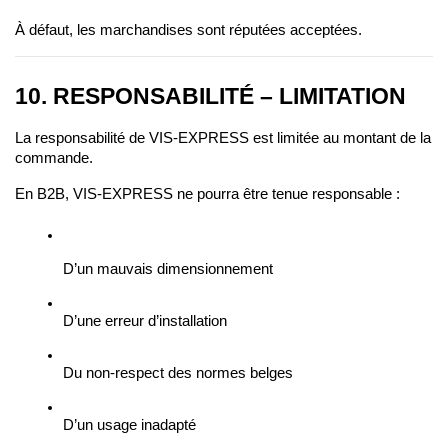
À défaut, les marchandises sont réputées acceptées.
10. RESPONSABILITÉ – LIMITATION
La responsabilité de VIS-EXPRESS est limitée au montant de la 
commande.
En B2B, VIS-EXPRESS ne pourra être tenue responsable :
D’un mauvais dimensionnement
D’une erreur d’installation
Du non-respect des normes belges
D’un usage inadapté