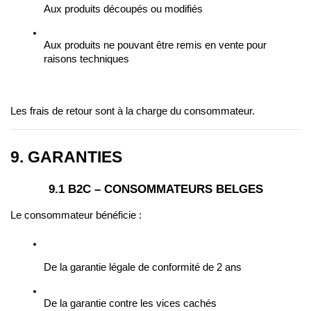
Aux produits découpés ou modifiés
Aux produits ne pouvant être remis en vente pour 
raisons techniques
Les frais de retour sont à la charge du consommateur.
9. GARANTIES
9.1 B2C – CONSOMMATEURS BELGES
Le consommateur bénéficie :
De la garantie légale de conformité de 2 ans
De la garantie contre les vices cachés