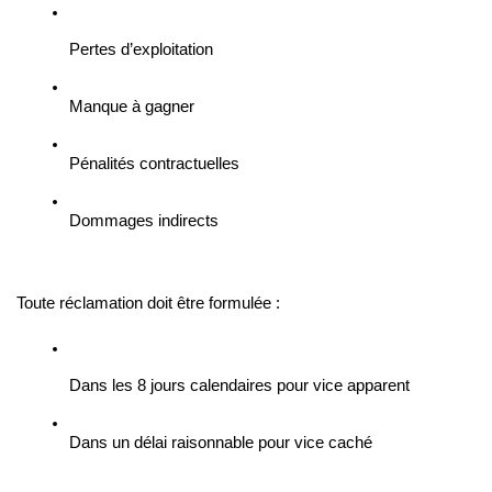
Pertes d’exploitation
Manque à gagner
Pénalités contractuelles
Dommages indirects
Toute réclamation doit être formulée :
Dans les 8 jours calendaires pour vice apparent
Dans un délai raisonnable pour vice caché