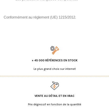
Conformément au règlement (UE) 1215/2012.
+ 45 000 RÉFÉRENCES EN STOCK
Le plus grand choix sur internet
VENTE AU DÉTAIL ET EN VRAC
Prix dégressif en fonction de la quantité