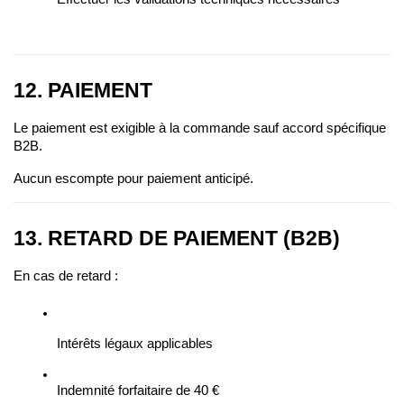
12. PAIEMENT
Le paiement est exigible à la commande sauf accord spécifique 
B2B.
Aucun escompte pour paiement anticipé.
13. RETARD DE PAIEMENT (B2B)
En cas de retard :
Intérêts légaux applicables
Indemnité forfaitaire de 40 €