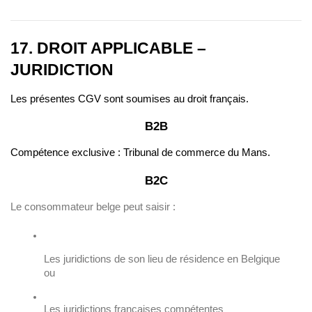
17. DROIT APPLICABLE – 
JURIDICTION
Les présentes CGV sont soumises au droit français.
B2B
Compétence exclusive : Tribunal de commerce du Mans.
B2C
Le consommateur belge peut saisir :
Les juridictions de son lieu de résidence en Belgique
ou
Les juridictions françaises compétentes