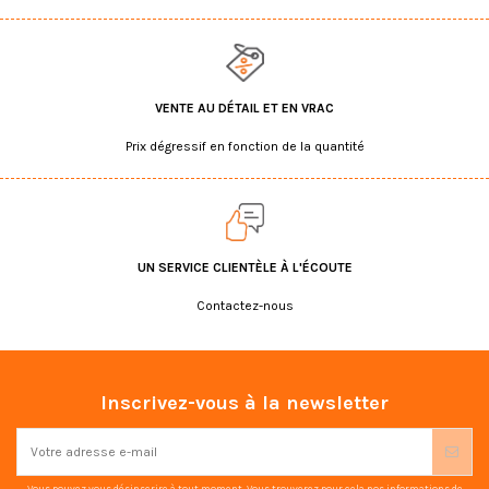
VENTE AU DÉTAIL ET EN VRAC
Prix dégressif en fonction de la quantité
UN SERVICE CLIENTÈLE À L'ÉCOUTE
Contactez-nous
Inscrivez-vous à la newsletter
Vous pouvez vous désinscrire à tout moment. Vous trouverez pour cela nos informations de