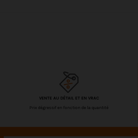
VENTE AU DÉTAIL ET EN VRAC
Prix dégressif en fonction de la quantité