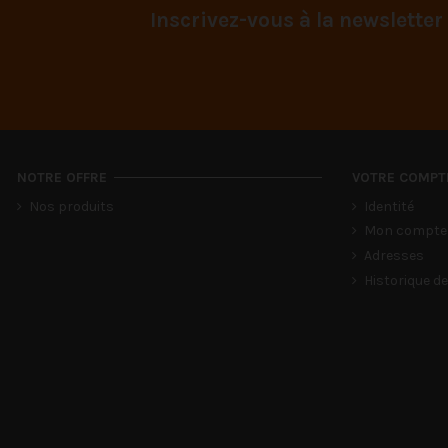
Inscrivez-vous à la newsletter
NOTRE OFFRE
VOTRE COMPT
Nos produits
Identité
Mon compte
Adresses
Historique 