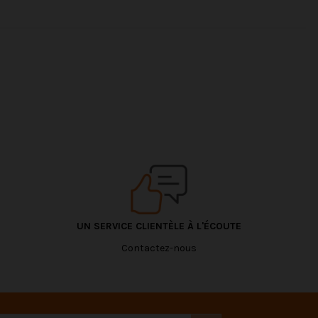
UN SERVICE CLIENTÈLE À L'ÉCOUTE
Contactez-nous