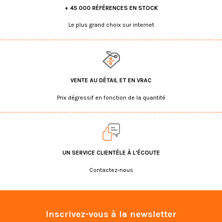
+ 45 000 RÉFÉRENCES EN STOCK
Le plus grand choix sur internet
VENTE AU DÉTAIL ET EN VRAC
Prix dégressif en fonction de la quantité
UN SERVICE CLIENTÈLE À L'ÉCOUTE
Contactez-nous
Inscrivez-vous à la newsletter