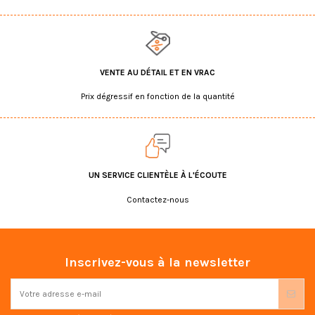
VENTE AU DÉTAIL ET EN VRAC
Prix dégressif en fonction de la quantité
UN SERVICE CLIENTÈLE À L'ÉCOUTE
Contactez-nous
Inscrivez-vous à la newsletter