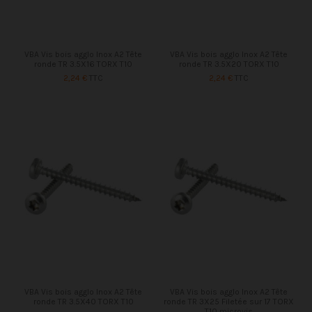
VBA Vis bois agglo Inox A2 Tête
VBA Vis bois agglo Inox A2 Tête
ronde TR 3.5X16 TORX T10
ronde TR 3.5X20 TORX T10
2,24 €
TTC
2,24 €
TTC
VBA Vis bois agglo Inox A2 Tête
VBA Vis bois agglo Inox A2 Tête
ronde TR 3.5X40 TORX T10
ronde TR 3X25 Filetée sur 17 TORX
T10 microvis