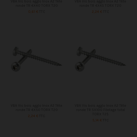
VBA Vis bois agglo Inox A2 Tête
VBA Vis bois agglo Inox A2 Tête
ronde TR 4X40 TORX T20
ronde TR 4X45 TORX T20
0,61 €
TTC
2,24 €
TTC
VBA Vis bois agglo Inox A2 Tête
VBA Vis bois agglo Inox A2 Tête
ronde TR 4X50 TORX T20
ronde TR 5X100 Filetage total
TORX T25
2,24 €
TTC
5,14 €
TTC