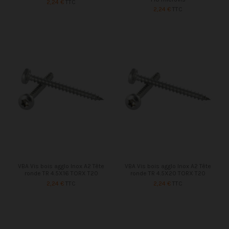
2,24 €
TTC
2,24 €
TTC
VBA Vis bois agglo Inox A2 Tête
VBA Vis bois agglo Inox A2 Tête
ronde TR 4.5X16 TORX T20
ronde TR 4.5X20 TORX T20
2,24 €
TTC
2,24 €
TTC