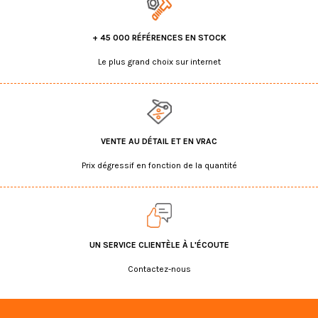
+ 45 000 RÉFÉRENCES EN STOCK
Le plus grand choix sur internet
VENTE AU DÉTAIL ET EN VRAC
Prix dégressif en fonction de la quantité
UN SERVICE CLIENTÈLE À L'ÉCOUTE
Contactez-nous