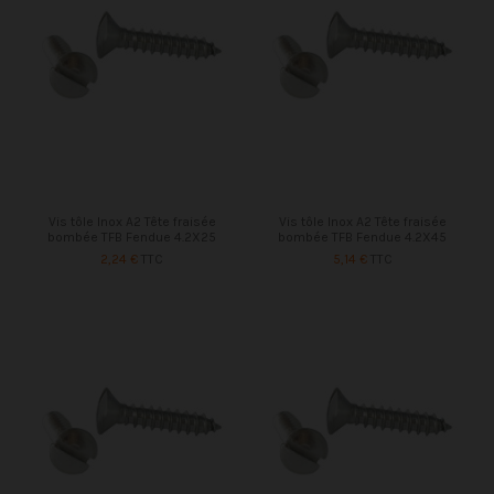
Vis tôle Inox A2 Tête fraisée
Vis tôle Inox A2 Tête fraisée
bombée TFB Fendue 4.2X25
bombée TFB Fendue 4.2X45
2,24 €
TTC
5,14 €
TTC