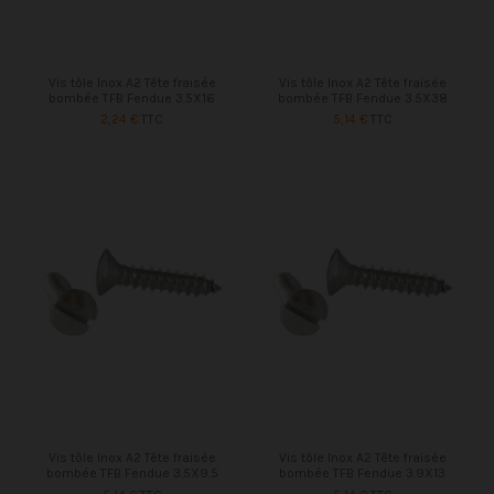
Vis tôle Inox A2 Tête fraisée
Vis tôle Inox A2 Tête fraisée
bombée TFB Fendue 3.5X16
bombée TFB Fendue 3.5X38
2,24 €
TTC
5,14 €
TTC
Vis tôle Inox A2 Tête fraisée
Vis tôle Inox A2 Tête fraisée
bombée TFB Fendue 3.5X9.5
bombée TFB Fendue 3.9X13