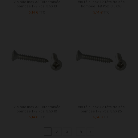
Vis tôle Inox A2 Tête fraisée
Vis tôle Inox A2 Tête fraisée
bombée TFB Pozi 3.5X13
bombée TFB Pozi 3.5X16
5,14 €
TTC
5,14 €
TTC
Vis tôle Inox A2 Tête fraisée
Vis tôle Inox A2 Tête fraisée
bombée TFB Pozi 3.5X19
bombée TFB Pozi 3.5X25
5,14 €
TTC
5,14 €
TTC
1
2
3
…
8