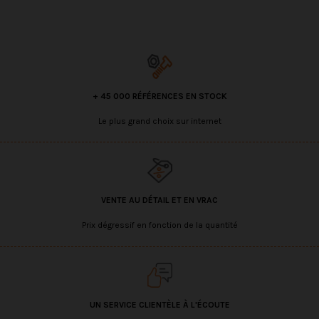
+ 45 000 RÉFÉRENCES EN STOCK
Le plus grand choix sur internet
VENTE AU DÉTAIL ET EN VRAC
Prix dégressif en fonction de la quantité
UN SERVICE CLIENTÈLE À L'ÉCOUTE