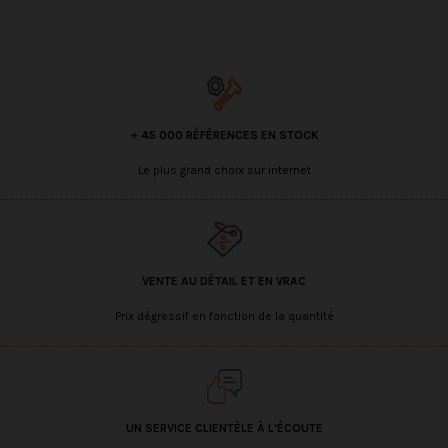
+ 45 000 RÉFÉRENCES EN STOCK
Le plus grand choix sur internet
VENTE AU DÉTAIL ET EN VRAC
Prix dégressif en fonction de la quantité
UN SERVICE CLIENTÈLE À L'ÉCOUTE