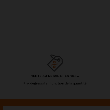
VENTE AU DÉTAIL ET EN VRAC
Prix dégressif en fonction de la quantité