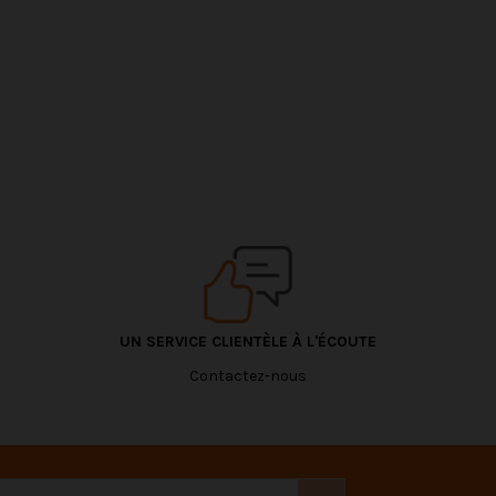
UN SERVICE CLIENTÈLE À L'ÉCOUTE
Contactez-nous