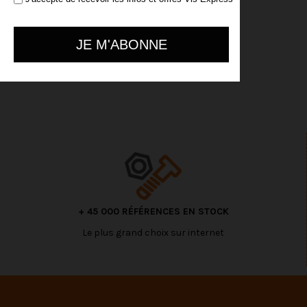
+ 45 000 RÉFÉRENCES EN STOCK
Le plus grand choix sur internet