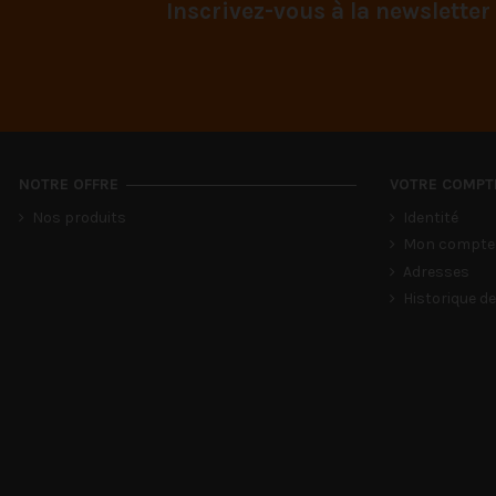
Inscrivez-vous à la newsletter
NOTRE OFFRE
VOTRE COMPT
Nos produits
Identité
Mon compte
Adresses
Historique 