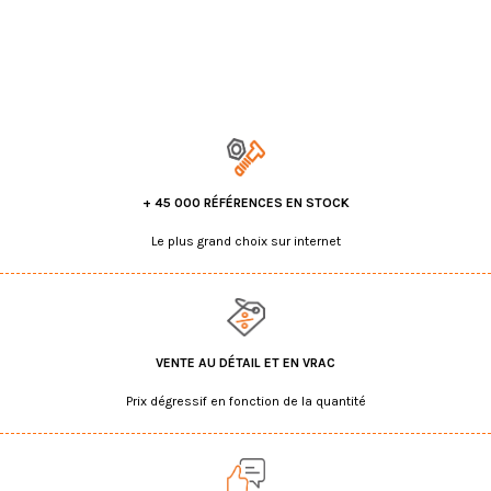
+ 45 000 RÉFÉRENCES EN STOCK
Le plus grand choix sur internet
VENTE AU DÉTAIL ET EN VRAC
Prix dégressif en fonction de la quantité