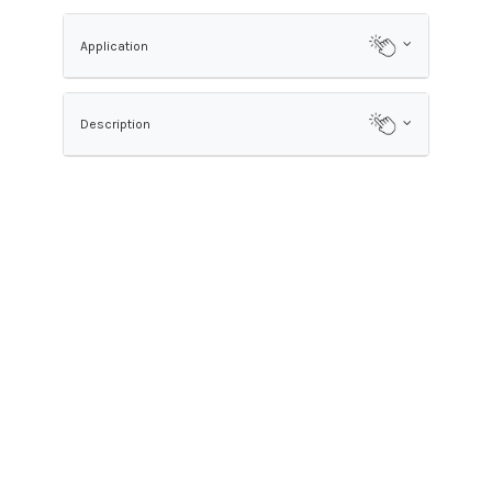
Application
Description