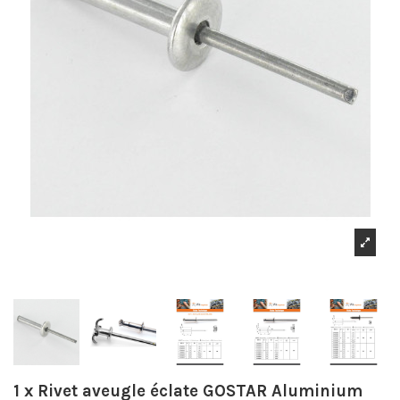
1 x Rivet aveugle éclate GOSTAR Aluminium