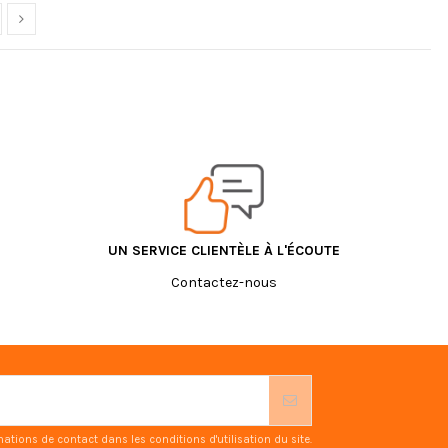
UN SERVICE CLIENTÈLE À L'ÉCOUTE
Contactez-nous
ions de contact dans les conditions d'utilisation du site.