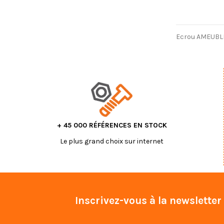
Ecrou AMEUB
+ 45 000 RÉFÉRENCES EN STOCK
Le plus grand choix sur internet
Inscrivez-vous à la newsletter