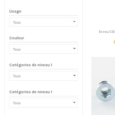
Usage
Ecrou Clé
Couleur
Catégories de niveau 1
Catégories de niveau 1