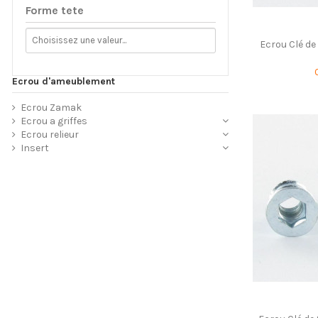
Forme tete
Ecrou Clé de
Ecrou d'ameublement
Ecrou Zamak
Ecrou a griffes
Ecrou relieur
Insert