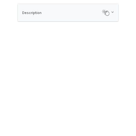
Description