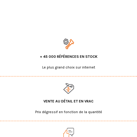
+ 45 000 RÉFÉRENCES EN STOCK
Le plus grand choix sur internet
VENTE AU DÉTAIL ET EN VRAC
Prix dégressif en fonction de la quantité