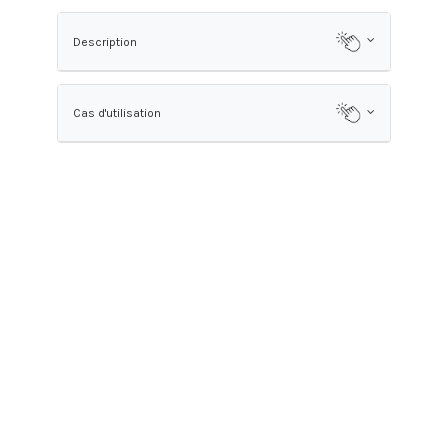
Description
Cas d'utilisation