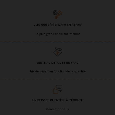
+ 45 000 RÉFÉRENCES EN STOCK
Le plus grand choix sur internet
VENTE AU DÉTAIL ET EN VRAC
Prix dégressif en fonction de la quantité
UN SERVICE CLIENTÈLE À L'ÉCOUTE
Contactez-nous