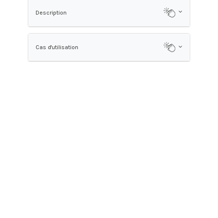
Description
Cas d'utilisation