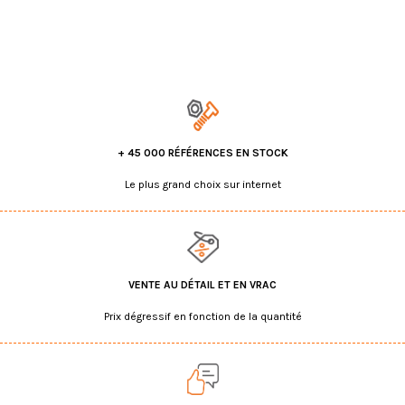
+ 45 000 RÉFÉRENCES EN STOCK
Le plus grand choix sur internet
VENTE AU DÉTAIL ET EN VRAC
Prix dégressif en fonction de la quantité