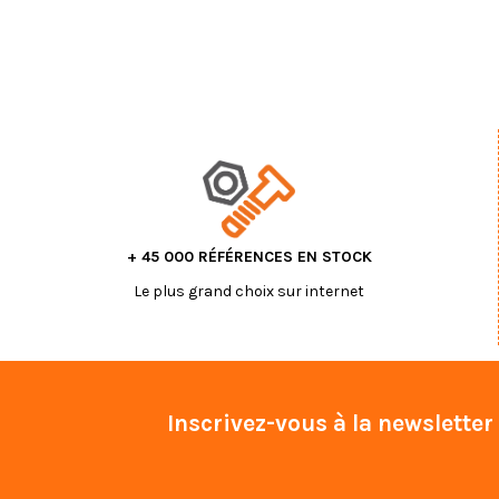
+ 45 000 RÉFÉRENCES EN STOCK
Le plus grand choix sur internet
Inscrivez-vous à la newsletter