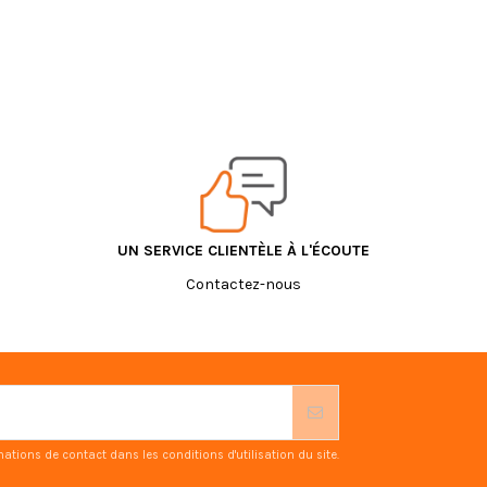
UN SERVICE CLIENTÈLE À L'ÉCOUTE
Contactez-nous
ions de contact dans les conditions d'utilisation du site.