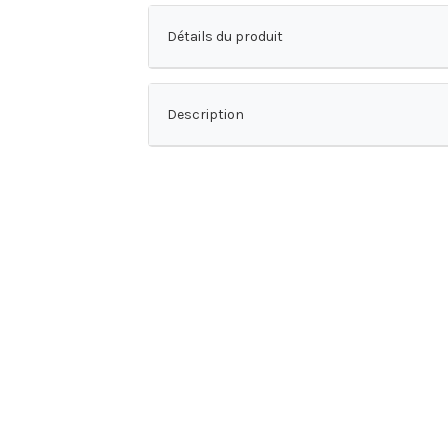
Détails du produit
Description