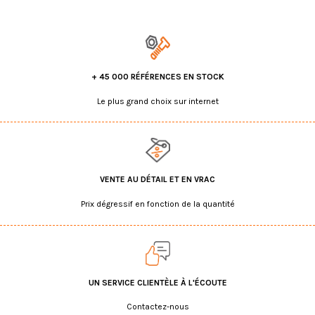
+ 45 000 RÉFÉRENCES EN STOCK
Le plus grand choix sur internet
VENTE AU DÉTAIL ET EN VRAC
Prix dégressif en fonction de la quantité
UN SERVICE CLIENTÈLE À L'ÉCOUTE
Contactez-nous