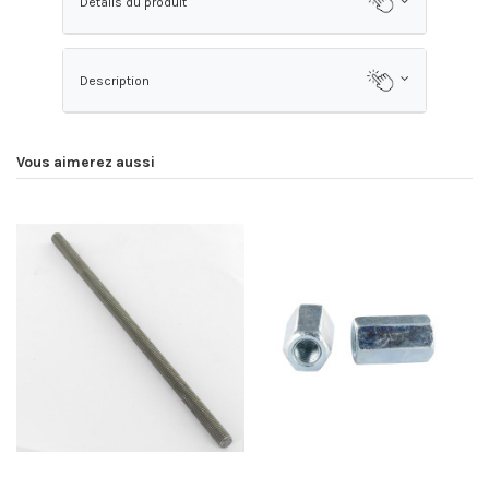
Détails du produit
Description
Vous aimerez aussi