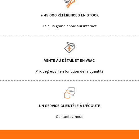
+ 45 000 RÉFÉRENCES EN STOCK
Le plus grand choix sur internet
VENTE AU DÉTAIL ET EN VRAC
Prix dégressif en fonction de la quantité
UN SERVICE CLIENTÈLE À L'ÉCOUTE
Contactez-nous