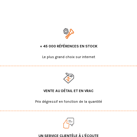
+ 45 000 RÉFÉRENCES EN STOCK
Le plus grand choix sur internet
VENTE AU DÉTAIL ET EN VRAC
Prix dégressif en fonction de la quantité
UN SERVICE CLIENTÈLE À L'ÉCOUTE