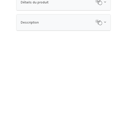
Détails du produit
Description