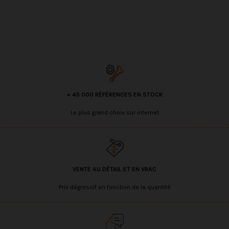
+ 45 000 RÉFÉRENCES EN STOCK
Le plus grand choix sur internet
VENTE AU DÉTAIL ET EN VRAC
Prix dégressif en fonction de la quantité