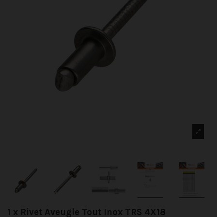
1 x Rivet Aveugle Tout Inox TRS 4X18