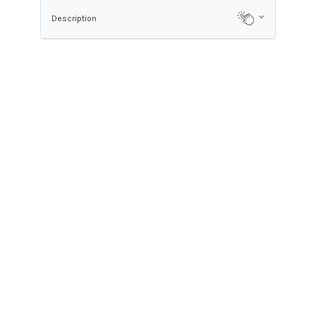
Description