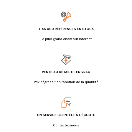
+ 45 000 RÉFÉRENCES EN STOCK
Le plus grand choix sur internet
VENTE AU DÉTAIL ET EN VRAC
Prix dégressif en fonction de la quantité
UN SERVICE CLIENTÈLE À L'ÉCOUTE
Contactez-nous