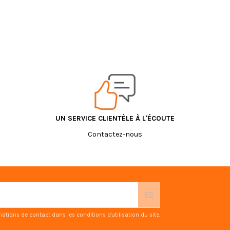
UN SERVICE CLIENTÈLE À L'ÉCOUTE
Contactez-nous
ions de contact dans les conditions d'utilisation du site.