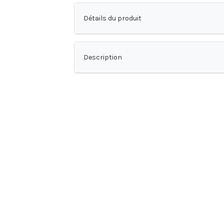
Détails du produit
Description