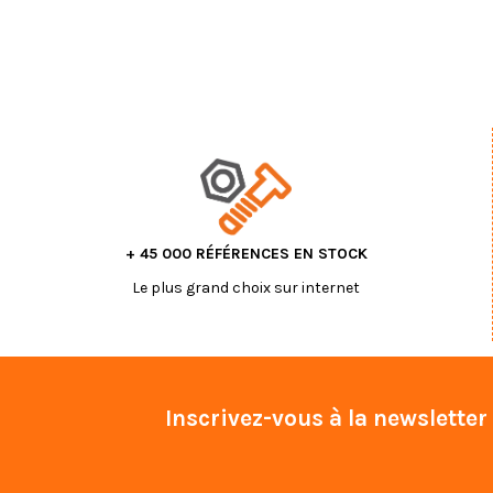
+ 45 000 RÉFÉRENCES EN STOCK
Le plus grand choix sur internet
Inscrivez-vous à la newsletter