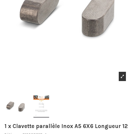
1 x Clavette parallèle Inox A5 6X6 Longueur 12