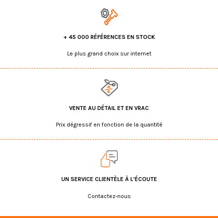
+ 45 000 RÉFÉRENCES EN STOCK
Le plus grand choix sur internet
VENTE AU DÉTAIL ET EN VRAC
Prix dégressif en fonction de la quantité
UN SERVICE CLIENTÈLE À L'ÉCOUTE
Contactez-nous