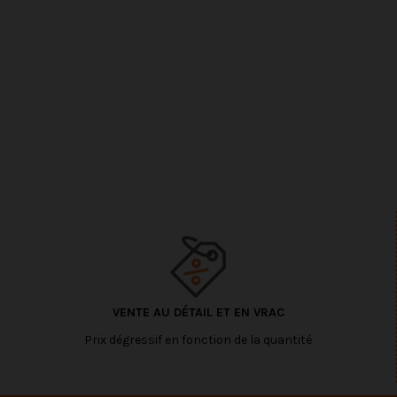
VENTE AU DÉTAIL ET EN VRAC
Prix dégressif en fonction de la quantité