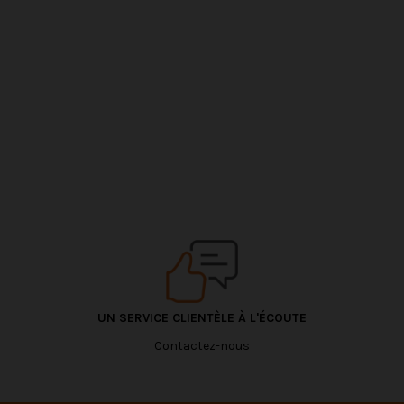
UN SERVICE CLIENTÈLE À L'ÉCOUTE
Contactez-nous