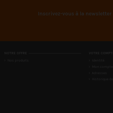
Inscrivez-vous à la newsletter
NOTRE OFFRE
VOTRE COMPT
Nos produits
Identité
Mon compte
Adresses
Historique 