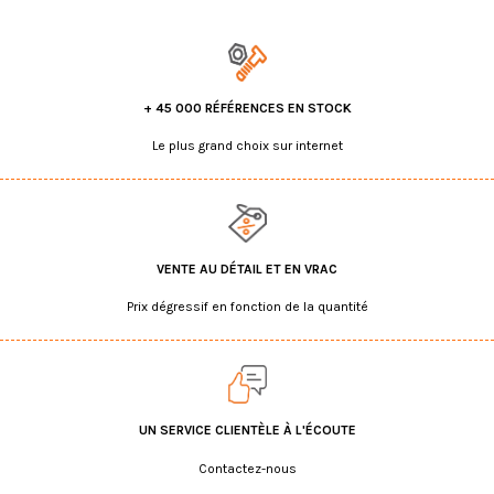
+ 45 000 RÉFÉRENCES EN STOCK
Le plus grand choix sur internet
VENTE AU DÉTAIL ET EN VRAC
Prix dégressif en fonction de la quantité
UN SERVICE CLIENTÈLE À L'ÉCOUTE
Contactez-nous