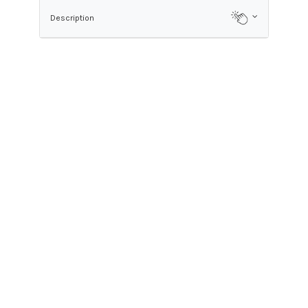
Description